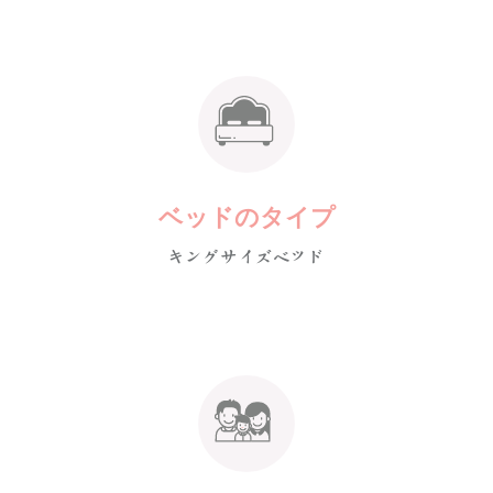
ベッドのタイプ
キングサイズベッド