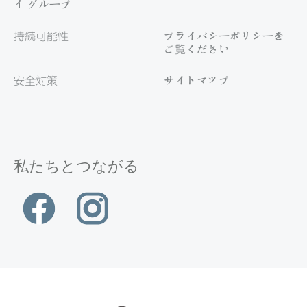
ィ グループ
持続可能性
プライバシーポリシーを
ご覧ください
安全対策
サイトマップ
私たちとつながる