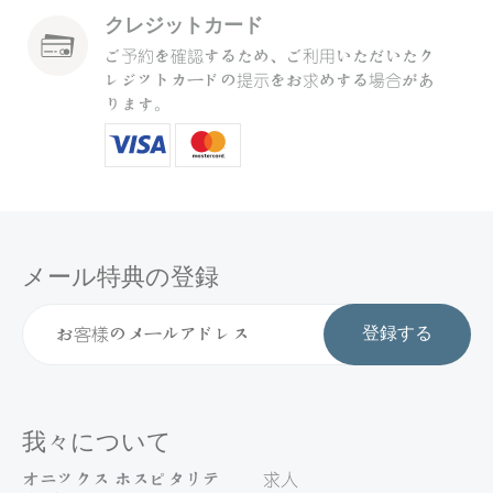
クレジットカード
ご予約を確認するため、ご利用いただいたク
レジットカードの提示をお求めする場合があ
ります。
メール特典の登録
登録する
我々について
オニックス ホスピタリテ
求人