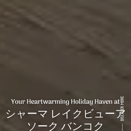
Your Heartwarming Holiday Haven at
シャーマ レイクビューア
ソーク バンコク